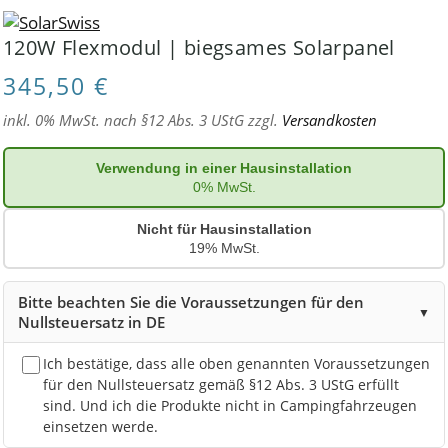
120W Flexmodul | biegsames Solarpanel
345,50
€
inkl. 0% MwSt. nach §12 Abs. 3 UStG zzgl.
Versandkosten
Verwendung in einer Hausinstallation
0% MwSt.
Nicht für Hausinstallation
19% MwSt.
Bitte beachten Sie die Voraussetzungen für den
▼
Nullsteuersatz in DE
Ich bestätige, dass alle oben genannten Voraussetzungen
für den Nullsteuersatz gemäß §12 Abs. 3 UStG erfüllt
sind. Und ich die Produkte nicht in Campingfahrzeugen
einsetzen werde.