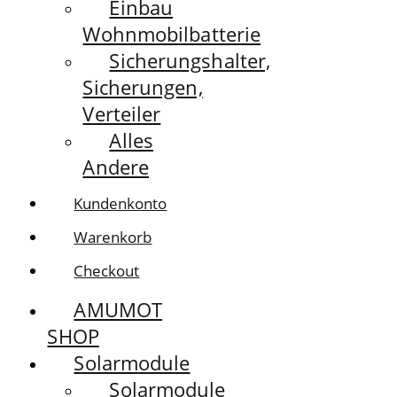
Einbau
Wohnmobilbatterie
Sicherungshalter,
Sicherungen,
Verteiler
Alles
Andere
Kundenkonto
Warenkorb
Checkout
AMUMOT
SHOP
Solarmodule
Solarmodule