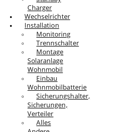
Charger
Wechselrichter
Installation
Monitoring
Trennschalter
Montage
Solaranlage
Wohnmobil
Einbau
Wohnmobilbatterie
Sicherungshalter,
Sicherungen,
Verteiler
Alles
Andere