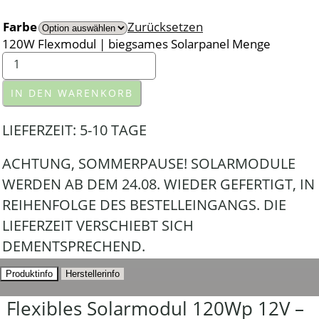
Farbe
Zurücksetzen
120W Flexmodul | biegsames Solarpanel Menge
IN DEN WARENKORB
LIEFERZEIT:
5-10 TAGE
ACHTUNG, SOMMERPAUSE! SOLARMODULE
WERDEN AB DEM 24.08. WIEDER GEFERTIGT, IN
REIHENFOLGE DES BESTELLEINGANGS. DIE
LIEFERZEIT VERSCHIEBT SICH
DEMENTSPRECHEND.
Produktinfo
Herstellerinfo
Flexibles Solarmodul 120Wp 12V –