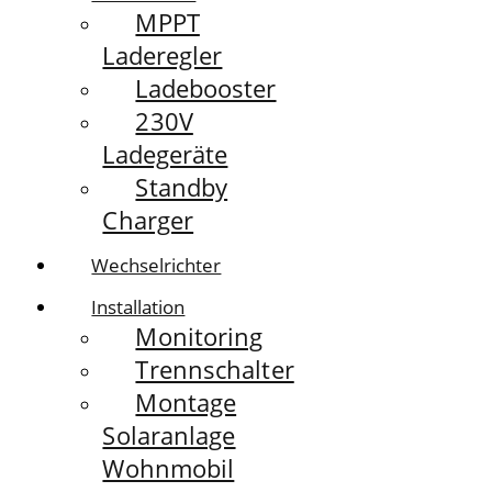
MPPT
Laderegler
Ladebooster
230V
Ladegeräte
Standby
Charger
Wechselrichter
Installation
Monitoring
Trennschalter
Montage
Solaranlage
Wohnmobil