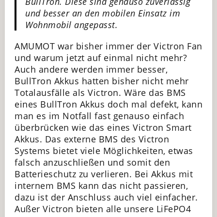
BullTron. Diese sind genauso zuverlässig
und besser an den mobilen Einsatz im
Wohnmobil angepasst.
AMUMOT war bisher immer der Victron Fan
und warum jetzt auf einmal nicht mehr?
Auch andere werden immer besser,
BullTron Akkus hatten bisher nicht mehr
Totalausfälle als Victron. Wäre das BMS
eines BullTron Akkus doch mal defekt, kann
man es im Notfall fast genauso einfach
überbrücken wie das eines Victron Smart
Akkus. Das externe BMS des Victron
Systems bietet viele Möglichkeiten, etwas
falsch anzuschließen und somit den
Batterieschutz zu verlieren. Bei Akkus mit
internem BMS kann das nicht passieren,
dazu ist der Anschluss auch viel einfacher.
Außer Victron bieten alle unsere LiFePO4