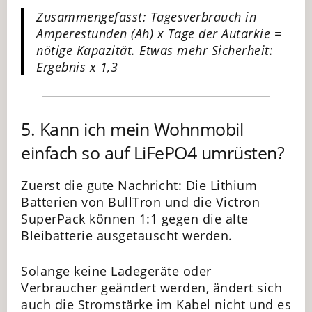
Zusammengefasst: Tagesverbrauch in
Amperestunden (Ah) x Tage der Autarkie =
nötige Kapazität. Etwas mehr Sicherheit:
Ergebnis x 1,3
5. Kann ich mein Wohnmobil
einfach so auf LiFePO4 umrüsten?
Zuerst die gute Nachricht: Die Lithium
Batterien von BullTron und die Victron
SuperPack können 1:1 gegen die alte
Bleibatterie ausgetauscht werden.
Solange keine Ladegeräte oder
Verbraucher geändert werden, ändert sich
auch die Stromstärke im Kabel nicht und es