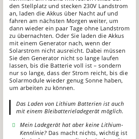
den Stellplatz und stecken 230V Landstrom
an, laden die Akkus über Nacht auf und
fahren am nächsten Morgen weiter, um
dann wieder ein paar Tage ohne Landstrom
zu übernachten. Oder Sie laden die Akkus
mit einem Generator nach, wenn der
Solarstrom nicht ausreicht. Dabei müssen
Sie den Generator nicht so lange laufen
lassen, bis die Batterie voll ist – sondern
nur so lange, dass der Strom reicht, bis die
Solarmodule wieder genug Sonne haben,
um arbeiten zu können.
Das Laden von Lithium Batterien ist auch
mit einem Bleibatterieladegerät möglich.
Mein Ladegerät hat aber keine Lithium-
Kennlinie?
Das macht nichts, wichtig ist