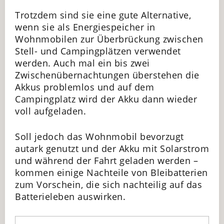
Trotzdem sind sie eine gute Alternative,
wenn sie als Energiespeicher in
Wohnmobilen zur Überbrückung zwischen
Stell- und Campingplätzen verwendet
werden. Auch mal ein bis zwei
Zwischenübernachtungen überstehen die
Akkus problemlos und auf dem
Campingplatz wird der Akku dann wieder
voll aufgeladen.
Soll jedoch das Wohnmobil bevorzugt
autark genutzt und der Akku mit Solarstrom
und während der Fahrt geladen werden –
kommen einige Nachteile von Bleibatterien
zum Vorschein, die sich nachteilig auf das
Batterieleben auswirken.