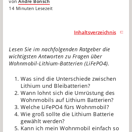
von
Andre Bonsch
14 Minuten Lesezeit
Inhaltsverzeichnis
Lesen Sie im nachfolgenden Ratgeber die
wichtigsten Antworten zu Fragen über
Wohnmobil-Lithium-Batterien (LiFePO4).
Was sind die Unterschiede zwischen
Lithium und Bleibatterien?
Wann lohnt sich die Umrüstung des
Wohnmobils auf Lithium Batterien?
Welche LiFePO4 fürs Wohnmobil?
Wie groß sollte die Lithium Batterie
gewählt werden?
Kann ich mein Wohnmobil einfach so