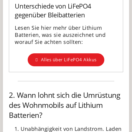
Unterschiede von LiFePO4
gegenüber Bleibatterien
Lesen Sie hier mehr über Lithium
Batterien, was sie auszeichnet und
worauf Sie achten sollten:
Alles über LiFePO4 Akkus
2. Wann lohnt sich die Umrüstung
des Wohnmobils auf Lithium
Batterien?
Unabhängigkeit von Landstrom. Laden