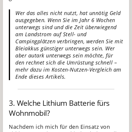
Wer das alles nicht nutzt, hat unnötig Geld
ausgegeben. Wenn Sie im Jahr 6 Wochen
unterwegs sind und die Zeit überwiegend
am Landstrom auf Stell- und
Campingplätzen verbringen, werden Sie mit
Bleiakkus günstiger unterwegs sein. Wer
aber autark unterwegs sein möchte, für
den rechnet sich die Umrüstung schnell –
mehr dazu im Kosten-Nutzen-Vergleich am
Ende dieses Artikels.
3. Welche Lithium Batterie fürs
Wohnmobil?
Nachdem ich mich für den Einsatz von