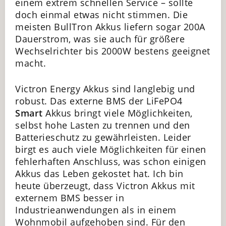
einem extrem schnellen Service – sollte
doch einmal etwas nicht stimmen. Die
meisten BullTron Akkus liefern sogar 200A
Dauerstrom, was sie auch für größere
Wechselrichter bis 2000W bestens geeignet
macht.
Victron Energy Akkus sind langlebig und
robust. Das externe BMS der LiFePO4
Smart
Akkus bringt viele Möglichkeiten,
selbst hohe Lasten zu trennen und den
Batterieschutz zu gewährleisten. Leider
birgt es auch viele Möglichkeiten für einen
fehlerhaften Anschluss, was schon einigen
Akkus das Leben gekostet hat. Ich bin
heute überzeugt, dass Victron Akkus mit
externem BMS besser in
Industrieanwendungen als in einem
Wohnmobil aufgehoben sind. Für den