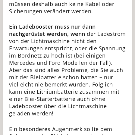
müssen deshalb auch keine Kabel oder
Sicherungen verändert werden.
Ein Ladebooster muss nur dann
nachgerüstet werden, wenn
der Ladestrom
von der Lichtmaschine nicht den
Erwartungen entspricht, oder die Spannung
im Bordnetz zu hoch ist (bei einigen
Mercedes und Ford Modellen der Fall).
Aber das sind alles Probleme, die Sie auch
mit der Bleibatterie schon hatten – nur
vielleicht nie bemerkt wurden. Folglich
kann eine Lithiumbatterie zusammen mit
einer Blei-Starterbatterie auch ohne
Ladebooster über die Lichtmaschine
geladen werden!
Ein besonderes Augenmerk sollte dem