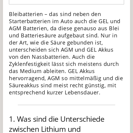
Bleibatterien – das sind neben den
Starterbatterien im Auto auch die GEL und
AGM Batterien, da diese genauso aus Blei
und Batteriesäure aufgebaut sind. Nur in
der Art, wie die Säure gebunden ist,
unterscheiden sich AGM und GEL Akkus
von den Nassbatterien. Auch die
Zyklenfestigkeit lässt sich meistens durch
das Medium ableiten. GEL Akkus
hervorragend, AGM so mittelmäßig und die
Säureakkus sind meist recht günstig, mit
entsprechend kurzer Lebensdauer.
1. Was sind die Unterschiede
zwischen Lithium und