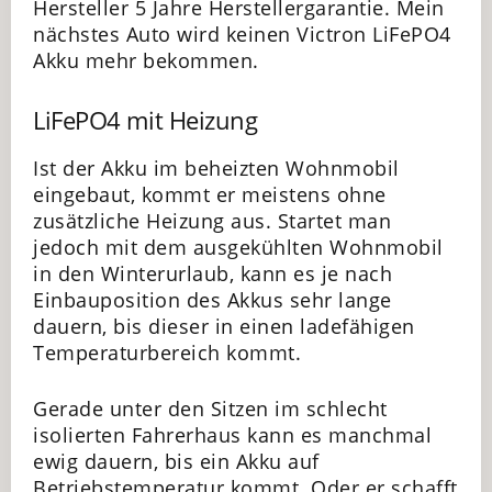
Hersteller 5 Jahre Herstellergarantie. Mein
nächstes Auto wird keinen Victron LiFePO4
Akku mehr bekommen.
LiFePO4 mit Heizung
Ist der Akku im beheizten Wohnmobil
eingebaut, kommt er meistens ohne
zusätzliche Heizung aus. Startet man
jedoch mit dem ausgekühlten Wohnmobil
in den Winterurlaub, kann es je nach
Einbauposition des Akkus sehr lange
dauern, bis dieser in einen ladefähigen
Temperaturbereich kommt.
Gerade unter den Sitzen im schlecht
isolierten Fahrerhaus kann es manchmal
ewig dauern, bis ein Akku auf
Betriebstemperatur kommt. Oder er schafft