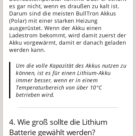
es gar nicht, wenn es draußen zu kalt ist.
Darum sind die meisten BullTron Akkus
(Polar) mit einer starken Heizung
ausgerüstet. Wenn der Akku einen
Ladestrom bekommt, wird damit zuerst der
Akku vorgewärmt, damit er danach geladen
werden kann.
Um die volle Kapazität des Akkus nutzen zu
können, ist es für einen Lithium-Akku
immer besser, wenn er in einem
Temperaturbereich von über 10°C
betrieben wird.
4. Wie groß sollte die Lithium
Batterie gewählt werden?