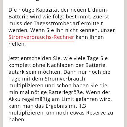
Die nötige Kapazität der neuen Lithium-
Batterie wird wie folgt bestimmt. Zuerst
muss der Tagesstrombedarf ermittelt
werden. Wenn Sie ihn nicht kennen, unser
Stromverbrauchs-Rechner
kann Ihnen
helfen.
Jetzt entscheiden Sie, wie viele Tage Sie
komplett ohne Nachladen der Batterie
autark sein möchten. Dann nur noch die
Tage mit dem Stromverbrauch
multiplizieren und schon haben Sie die
minimal nötige Batteriegröße. Wenn der
Akku regelmäßig am Limit gefahren wird,
kann man das Ergebnis mit 1,3
multiplizieren, um noch etwas Reserve zu
haben.