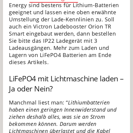
Energy sind bestens für Lithium-Batterien
geeignet und lassen eine oben erwähnte
Umstellung der Lade-Kennlinien zu. Soll
auch ein Victron Ladebooster Orion TR
Smart eingebaut werden, dann bestellen
Sie bitte das IP22 Ladegerät mit 3
Ladeausgängen. Mehr zum Laden und
Lagern von LiFePO4 Batterien am Ende
dieses Artikels.
LiFePO4 mit Lichtmaschine laden –
Ja oder Nein?
Manchmal liest man: “
Lithiumbatterien
haben einen geringen Innenwiderstand und
ziehen deshalb alles, was sie an Strom
bekommen können. Darum werden
Lichtmaschinen überlastet und die Kabel