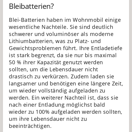
Bleibatterien?
Blei-Batterien haben im Wohnmobil einige
wesentliche Nachteile. Sie sind deutlich
schwerer und voluminöser als moderne
Lithiumbatterien, was zu Platz- und
Gewichtsproblemen führt. Ihre Entladetiefe
ist stark begrenzt, da sie nur bis maximal
50 % ihrer Kapazität genutzt werden
sollten, um die Lebensdauer nicht
drastisch zu verkürzen. Zudem laden sie
langsamer und benötigen eine längere Zeit,
um wieder vollständig aufgeladen zu
werden. Ein weiterer Nachteil ist, dass sie
nach einer Entladung möglichst bald
wieder zu 100% aufgeladen werden sollten,
um ihre Lebensdauer nicht zu
beeinträchtigen.