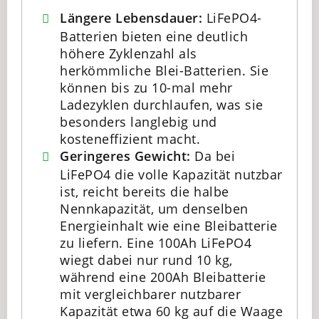
Längere Lebensdauer:
LiFePO4-
Batterien bieten eine deutlich
höhere Zyklenzahl als
herkömmliche Blei-Batterien. Sie
können bis zu 10-mal mehr
Ladezyklen durchlaufen, was sie
besonders langlebig und
kosteneffizient macht.
Geringeres Gewicht:
Da bei
LiFePO4 die volle Kapazität nutzbar
ist, reicht bereits die halbe
Nennkapazität, um denselben
Energieinhalt wie eine Bleibatterie
zu liefern. Eine 100Ah LiFePO4
wiegt dabei nur rund 10 kg,
während eine 200Ah Bleibatterie
mit vergleichbarer nutzbarer
Kapazität etwa 60 kg auf die Waage