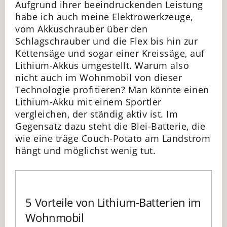
Aufgrund ihrer beeindruckenden Leistung
habe ich auch meine Elektrowerkzeuge,
vom Akkuschrauber über den
Schlagschrauber und die Flex bis hin zur
Kettensäge und sogar einer Kreissäge, auf
Lithium-Akkus umgestellt. Warum also
nicht auch im Wohnmobil von dieser
Technologie profitieren? Man könnte einen
Lithium-Akku mit einem Sportler
vergleichen, der ständig aktiv ist. Im
Gegensatz dazu steht die Blei-Batterie, die
wie eine träge Couch-Potato am Landstrom
hängt und möglichst wenig tut.
5 Vorteile von Lithium-Batterien im
Wohnmobil