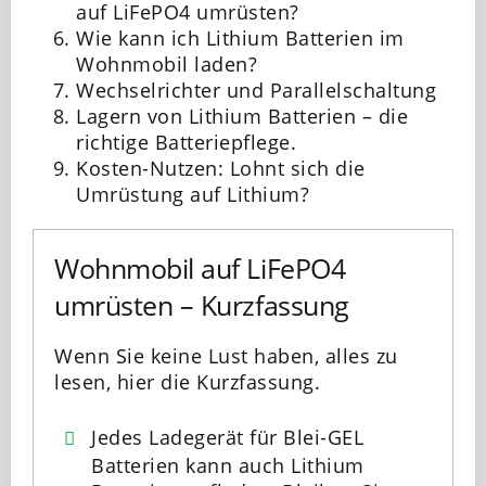
auf LiFePO4 umrüsten?
Wie kann ich Lithium Batterien im
Wohnmobil laden?
Wechselrichter und Parallelschaltung
Lagern von Lithium Batterien – die
richtige Batteriepflege.
Kosten-Nutzen: Lohnt sich die
Umrüstung auf Lithium?
Wohnmobil auf LiFePO4
umrüsten – Kurzfassung
Wenn Sie keine Lust haben, alles zu
lesen, hier die Kurzfassung.
Jedes Ladegerät für Blei-GEL
Batterien kann auch Lithium