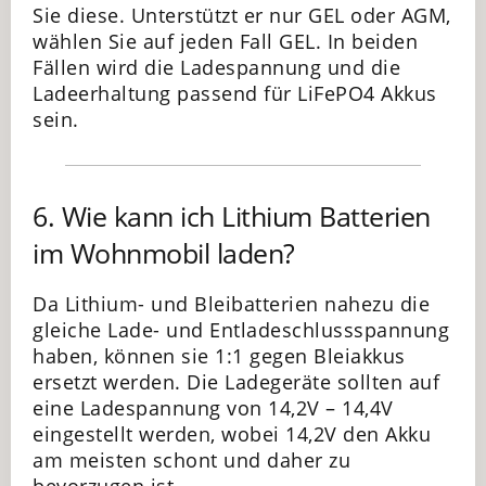
Sie diese. Unterstützt er nur GEL oder AGM,
wählen Sie auf jeden Fall GEL. In beiden
Fällen wird die Ladespannung und die
Ladeerhaltung passend für LiFePO4 Akkus
sein.
6. Wie kann ich Lithium Batterien
im Wohnmobil laden?
Da Lithium- und Bleibatterien nahezu die
gleiche Lade- und Entladeschlussspannung
haben, können sie 1:1 gegen Bleiakkus
ersetzt werden. Die Ladegeräte sollten auf
eine Ladespannung von 14,2V – 14,4V
eingestellt werden, wobei 14,2V den Akku
am meisten schont und daher zu
bevorzugen ist.