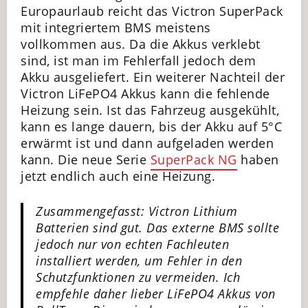
Europaurlaub reicht das Victron SuperPack
mit integriertem BMS meistens
vollkommen aus. Da die Akkus verklebt
sind, ist man im Fehlerfall jedoch dem
Akku ausgeliefert. Ein weiterer Nachteil der
Victron LiFePO4 Akkus kann die fehlende
Heizung sein. Ist das Fahrzeug ausgekühlt,
kann es lange dauern, bis der Akku auf 5°C
erwärmt ist und dann aufgeladen werden
kann. Die neue Serie
SuperPack NG
haben
jetzt endlich auch eine Heizung.
Zusammengefasst: Victron Lithium
Batterien sind gut. Das externe BMS sollte
jedoch nur von echten Fachleuten
installiert werden, um Fehler in den
Schutzfunktionen zu vermeiden. Ich
empfehle daher lieber LiFePO4 Akkus von