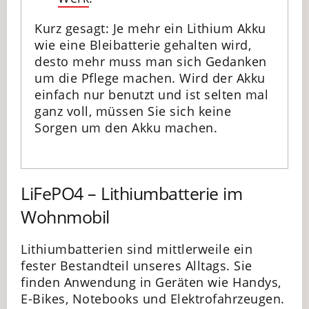
Kurz gesagt: Je mehr ein Lithium Akku
wie eine Bleibatterie gehalten wird,
desto mehr muss man sich Gedanken
um die Pflege machen. Wird der Akku
einfach nur benutzt und ist selten mal
ganz voll, müssen Sie sich keine
Sorgen um den Akku machen.
LiFePO4 – Lithiumbatterie im
Wohnmobil
Lithiumbatterien sind mittlerweile ein
fester Bestandteil unseres Alltags. Sie
finden Anwendung in Geräten wie Handys,
E-Bikes, Notebooks und Elektrofahrzeugen.