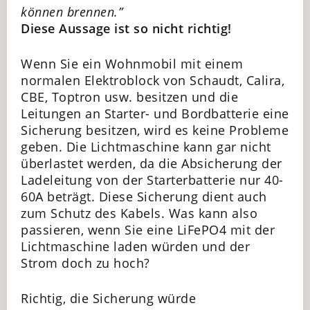
können brennen.”
Diese Aussage ist so nicht richtig!
Wenn Sie ein Wohnmobil mit einem
normalen Elektroblock von Schaudt, Calira,
CBE, Toptron usw. besitzen und die
Leitungen an Starter- und Bordbatterie eine
Sicherung besitzen, wird es keine Probleme
geben. Die Lichtmaschine kann gar nicht
überlastet werden, da die Absicherung der
Ladeleitung von der Starterbatterie nur 40-
60A beträgt. Diese Sicherung dient auch
zum Schutz des Kabels. Was kann also
passieren, wenn Sie eine LiFePO4 mit der
Lichtmaschine laden würden und der
Strom doch zu hoch?
Richtig, die Sicherung würde