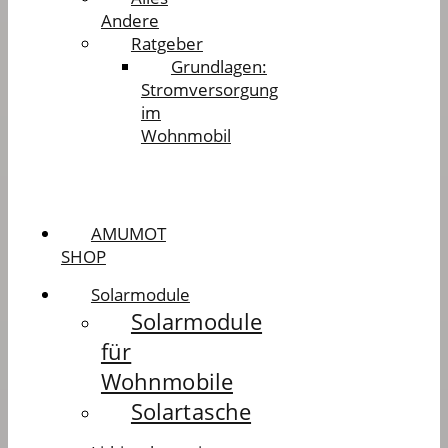
Andere
Ratgeber
Grundlagen:
Stromversorgung
im
Wohnmobil
AMUMOT
SHOP
Solarmodule
Solarmodule
für
Wohnmobile
Solartasche