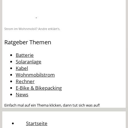
Strom im Wohnmobil? Andre erklärt's.
Ratgeber Themen
Batterie
Solaranlage
Kabel
Wohnmobilstrom
Rechner
E-Bike & Bikepacking
News
Einfach mal auf ein Thema klicken, dann tut sich was auf!
Startseite