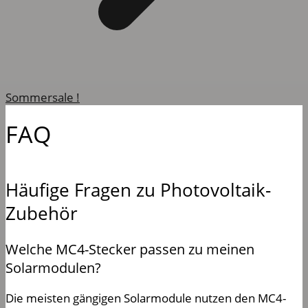
Sommersale !
FAQ
Häufige Fragen zu Photovoltaik-
Zubehör
Welche MC4-Stecker passen zu meinen
Solarmodulen?
Die meisten gängigen Solarmodule nutzen den MC4-