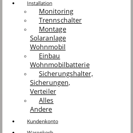
Installation
Monitoring
Trennschalter
Montage
Solaranlage
Wohnmobil
Einbau
Wohnmobilbatterie
Sicherungshalter,
Sicherungen,
Verteiler
Alles
Andere
Kundenkonto
Warenkorb