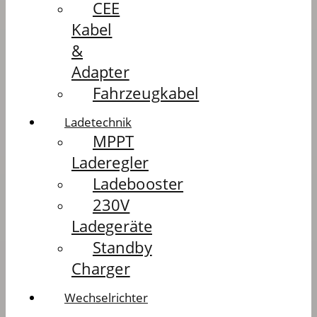
CEE
Kabel
&
Adapter
Fahrzeugkabel
Ladetechnik
MPPT
Laderegler
Ladebooster
230V
Ladegeräte
Standby
Charger
Wechselrichter