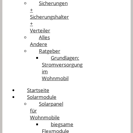
Sicherungen
+
Sicherungshalter
+
Verteiler
Alles
Andere
Ratgeber
Grundlagen:
Stromversorgung
im
Wohnmobil
Startseite
Solarmodule
Solarpanel
für
Wohnmobile
biegsame
Flexmodule