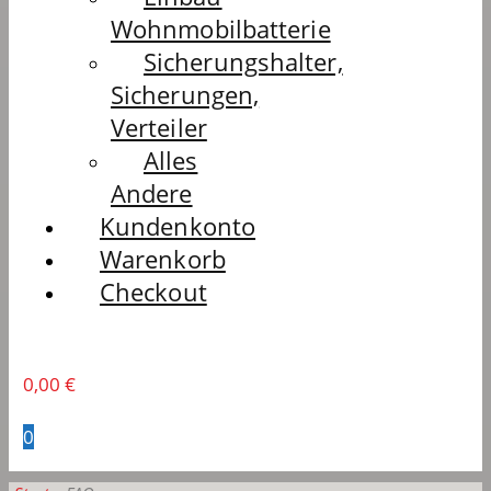
Wohnmobilbatterie
Sicherungshalter,
Sicherungen,
Verteiler
Alles
Andere
Kundenkonto
Warenkorb
Checkout
0,00
€
0