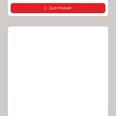
Zum Produkt