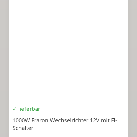
✓ lieferbar
1000W Fraron Wechselrichter 12V mit FI-
Schalter