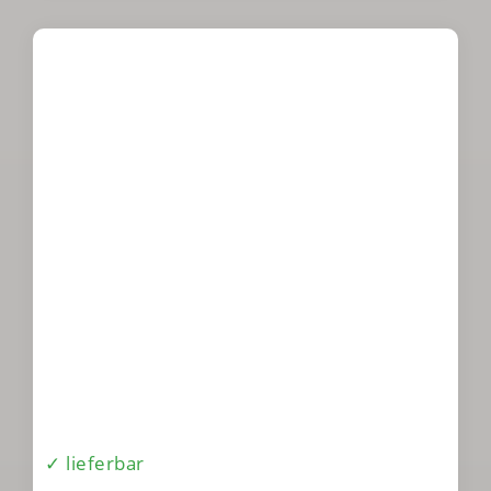
✓ lieferbar