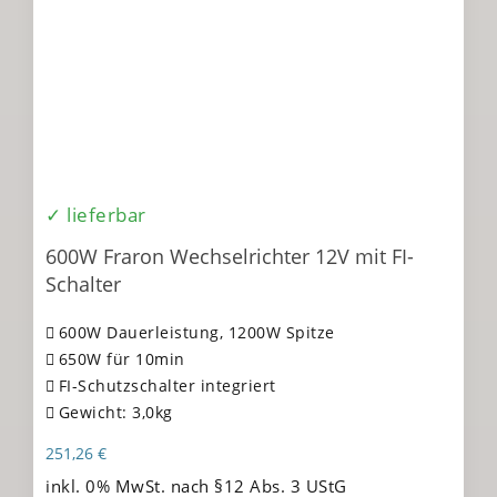
✓ lieferbar
600W Fraron Wechselrichter 12V mit FI-
Schalter
600W Dauerleistung, 1200W Spitze
650W für 10min
FI-Schutzschalter integriert
Gewicht: 3,0kg
251,26
€
inkl. 0% MwSt. nach §12 Abs. 3 UStG