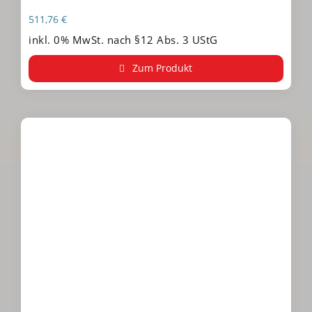
511,76
€
inkl. 0% MwSt. nach §12 Abs. 3 UStG
Zum Produkt