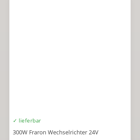
✓ lieferbar
300W Fraron Wechselrichter 24V