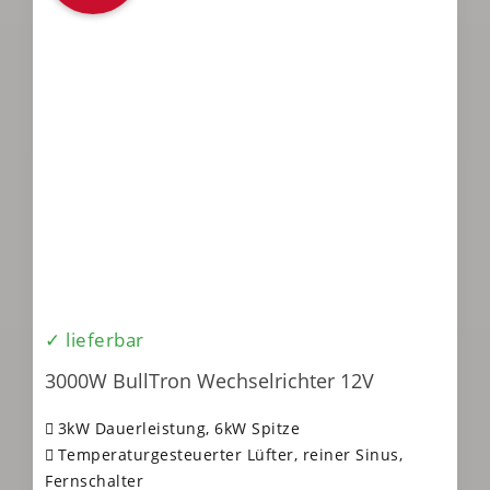
✓ lieferbar
3000W BullTron Wechselrichter 12V
3kW Dauerleistung, 6kW Spitze
Temperaturgesteuerter Lüfter, reiner Sinus,
Fernschalter