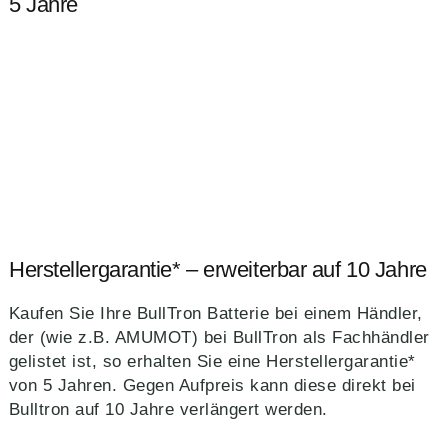
5 Jahre
Herstellergarantie* – erweiterbar auf 10 Jahre
Kaufen Sie Ihre BullTron Batterie bei einem Händler,
der (wie z.B. AMUMOT) bei BullTron als Fachhändler
gelistet ist, so erhalten Sie eine Herstellergarantie*
von 5 Jahren. Gegen Aufpreis kann diese direkt bei
Bulltron auf 10 Jahre verlängert werden.