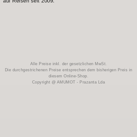
auf Reisen seit 2009.
Alle Preise inkl. der gesetzlichen MwSt.
Die durchgestrichenen Preise entsprechen dem bisherigen Preis in
diesem Online-Shop.
Copyright @ AMUMOT - Prazanta Lda