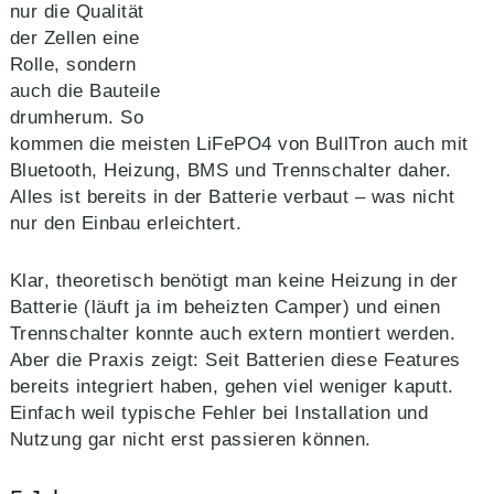
nur die Qualität
der Zellen eine
Rolle, sondern
auch die Bauteile
drumherum. So
kommen die meisten LiFePO4 von BullTron auch mit
Bluetooth, Heizung, BMS und Trennschalter daher.
Alles ist bereits in der Batterie verbaut – was nicht
nur den Einbau erleichtert.
Klar, theoretisch benötigt man keine Heizung in der
Batterie (läuft ja im beheizten Camper) und einen
Trennschalter konnte auch extern montiert werden.
Aber die Praxis zeigt: Seit Batterien diese Features
bereits integriert haben, gehen viel weniger kaputt.
Einfach weil typische Fehler bei Installation und
Nutzung gar nicht erst passieren können.