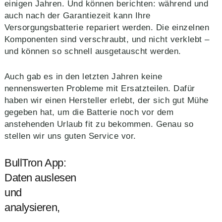
einigen Jahren. Und können berichten: während und
auch nach der Garantiezeit kann Ihre
Versorgungsbatterie repariert werden. Die einzelnen
Komponenten sind verschraubt, und nicht verklebt –
und können so schnell ausgetauscht werden.
Auch gab es in den letzten Jahren keine
nennenswerten Probleme mit Ersatzteilen. Dafür
haben wir einen Hersteller erlebt, der sich gut Mühe
gegeben hat, um die Batterie noch vor dem
anstehenden Urlaub fit zu bekommen. Genau so
stellen wir uns guten Service vor.
BullTron App:
Daten auslesen
und
analysieren,