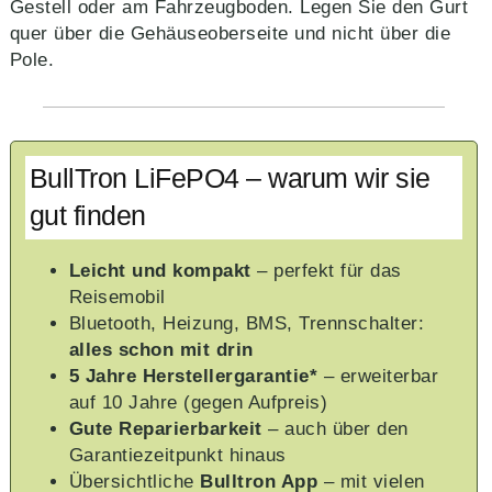
Gestell oder am Fahrzeugboden. Legen Sie den Gurt
quer über die Gehäuseoberseite und nicht über die
Pole.
BullTron LiFePO4 – warum wir sie
gut finden
Leicht und kompakt
– perfekt für das
Reisemobil
Bluetooth, Heizung, BMS, Trennschalter:
alles schon mit drin
5 Jahre Herstellergarantie*
– erweiterbar
auf 10 Jahre (gegen Aufpreis)
Gute Reparierbarkeit
– auch über den
Garantiezeitpunkt hinaus
Übersichtliche
Bulltron App
– mit vielen