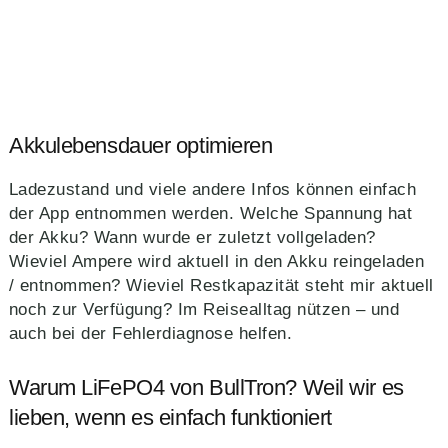
Akkulebensdauer optimieren
Ladezustand und viele andere Infos können einfach
der App entnommen werden. Welche Spannung hat
der Akku? Wann wurde er zuletzt vollgeladen?
Wieviel Ampere wird aktuell in den Akku reingeladen
/ entnommen? Wieviel Restkapazität steht mir aktuell
noch zur Verfügung? Im Reisealltag nützen – und
auch bei der Fehlerdiagnose helfen.
Warum LiFePO4 von BullTron? Weil wir es
lieben, wenn es einfach funktioniert