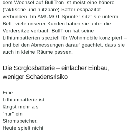
dem Wechsel auf BullTron ist meist eine höhere
(faktische und nutzbare) Batteriekapazität
verbunden. Im AMUMOT Sprinter sitzt sie unterm
Bett, viele unserer Kunden haben sie unter die
Vordersitze verbaut. BullTron hat seine
Lithiumbatterien speziell für Wohnmobile konzipiert –
und bei den Abmessungen darauf geachtet, dass sie
auch in kleine Räume passen.
Die Sorglosbatterie – einfacher Einbau,
weniger Schadensrisiko
Eine
Lithiumbatterie ist
längst mehr als
“nur” ein
Stromspeicher.
Heute spielt nicht