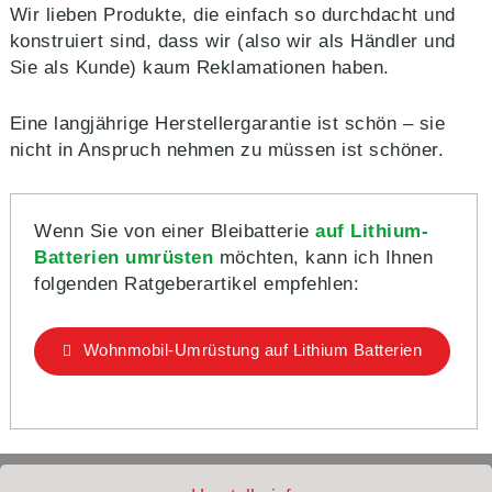
Wir lieben Produkte, die einfach so durchdacht und
konstruiert sind, dass wir (also wir als Händler und
Sie als Kunde) kaum Reklamationen haben.
Eine langjährige Herstellergarantie ist schön – sie
nicht in Anspruch nehmen zu müssen ist schöner.
Wenn Sie von einer Bleibatterie
auf Lithium-
Batterien umrüsten
möchten, kann ich Ihnen
folgenden Ratgeberartikel empfehlen:
Wohnmobil-Umrüstung auf Lithium Batterien