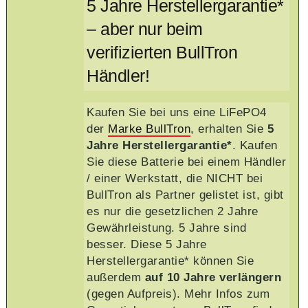
5 Jahre Herstellergarantie*
– aber nur beim
verifizierten BullTron
Händler!
Kaufen Sie bei uns eine LiFePO4
der
Marke BullTron
, erhalten Sie
5
Jahre Herstellergarantie*
. Kaufen
Sie diese Batterie bei einem Händler
/ einer Werkstatt, die NICHT bei
BullTron als Partner gelistet ist, gibt
es nur die gesetzlichen 2 Jahre
Gewährleistung. 5 Jahre sind
besser. Diese 5 Jahre
Herstellergarantie* können Sie
außerdem
auf 10 Jahre verlängern
(gegen Aufpreis). Mehr Infos zum