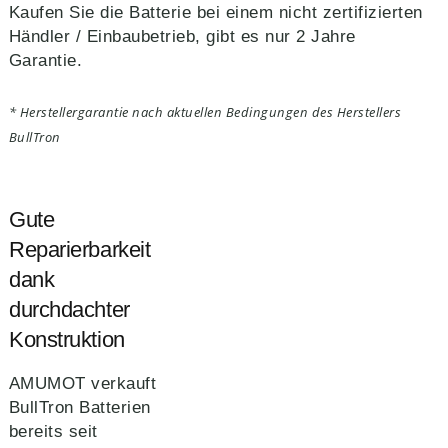
Kaufen Sie die Batterie bei einem nicht zertifizierten
Händler / Einbaubetrieb, gibt es nur 2 Jahre
Garantie.
* Herstellergarantie nach aktuellen Bedingungen des Herstellers
BullTron
Gute
Reparierbarkeit
dank
durchdachter
Konstruktion
AMUMOT verkauft
BullTron Batterien
bereits seit