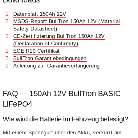
Datenblatt 150Ah 12V
MSDS-Report BullTron 150Ah 12V (Material
Safety Datasheet)
CE-Zertifizierung BullTron 150Ah 12V
(Declaration of Confirmity)
ECE R10 Certifikat
BullTron Garantiebedingungen
Anleitung zur Garantieverlängerung
FAQ — 150Ah 12V BullTron BASIC
LiFePO4
Wie wird die Batterie im Fahrzeug befestigt?
Mit einem Spanngurt über den Akku, verzurrt am