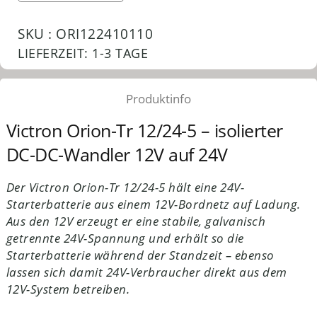
SKU : ORI122410110
LIEFERZEIT:
1-3 TAGE
Produktinfo
Victron Orion-Tr 12/24-5 – isolierter
DC-DC-Wandler 12V auf 24V
Der Victron Orion-Tr 12/24-5 hält eine 24V-
Starterbatterie aus einem 12V-Bordnetz auf Ladung.
Aus den 12V erzeugt er eine stabile, galvanisch
getrennte 24V-Spannung und erhält so die
Starterbatterie während der Standzeit – ebenso
lassen sich damit 24V-Verbraucher direkt aus dem
12V-System betreiben.