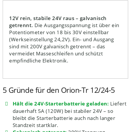
12V rein, stabile 24V raus – galvanisch
getrennt.
Die Ausgangsspannung ist über ein
Potentiometer von 18 bis 30V einstellbar
(Werkseinstellung 24,2V). Ein- und Ausgang
sind mit 200V galvanisch getrennt – das
vermeidet Masseschleifen und schützt
empfindliche Elektronik.
5 Gründe für den Orion-Tr 12/24-5
Hält die 24V-Starterbatterie geladen:
Liefert
dauerhaft 5A (120W) bei stabiler 24V – so
bleibt die Starterbatterie auch nach langer
Standzeit startklar.