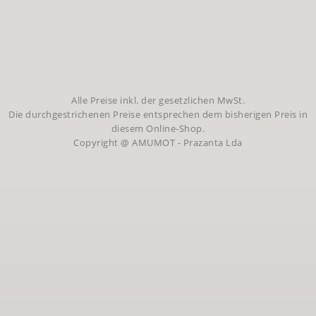
Alle Preise inkl. der gesetzlichen MwSt.
Die durchgestrichenen Preise entsprechen dem bisherigen Preis in
diesem Online-Shop.
Copyright @ AMUMOT - Prazanta Lda