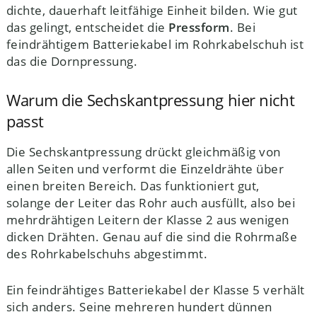
dichte, dauerhaft leitfähige Einheit bilden. Wie gut
das gelingt, entscheidet die
Pressform
. Bei
feindrähtigem Batteriekabel im Rohrkabelschuh ist
das die Dornpressung.
Warum die Sechskantpressung hier nicht
passt
Die Sechskantpressung drückt gleichmäßig von
allen Seiten und verformt die Einzeldrähte über
einen breiten Bereich. Das funktioniert gut,
solange der Leiter das Rohr auch ausfüllt, also bei
mehrdrähtigen Leitern der Klasse 2 aus wenigen
dicken Drähten. Genau auf die sind die Rohrmaße
des Rohrkabelschuhs abgestimmt.
Ein feindrähtiges Batteriekabel der Klasse 5 verhält
sich anders. Seine mehreren hundert dünnen