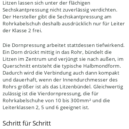
Litzen lassen sich unter der flächigen
Sechskantpressung nicht zuverlässig verdichten.
Der Hersteller gibt die Sechskantpressung am
Rohrkabelschuh deshalb ausdrücklich nur für Leiter
der Klasse 2 frei.
Die Dornpressung arbeitet stattdessen tiefwirkend.
Ein Dorn drückt mittig in das Rohr, bündelt die
Litzen im Zentrum und verjüngt sie nach außen, im
Querschnitt entsteht die typische Halbmondform.
Dadurch wird die Verbindung auch dann kompakt
und dauerhaft, wenn der Innendurchmesser des
Rohrs größer ist als das Litzenbündel. Gleichwertig
zulässig ist die Vierdornpressung, die für
Rohrkabelschuhe von 10 bis 300mm² und die
Leiterklassen 2, 5 und 6 geeignet ist.
Schritt für Schritt