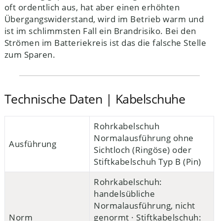
oft ordentlich aus, hat aber einen erhöhten
Übergangswiderstand, wird im Betrieb warm und
ist im schlimmsten Fall ein Brandrisiko. Bei den
Strömen im Batteriekreis ist das die falsche Stelle
zum Sparen.
Technische Daten | Kabelschuhe
Rohrkabelschuh
Normalausführung ohne
Ausführung
Sichtloch (Ringöse) oder
Stiftkabelschuh Typ B (Pin)
Rohrkabelschuh:
handelsübliche
Normalausführung, nicht
Norm
genormt · Stiftkabelschuh: