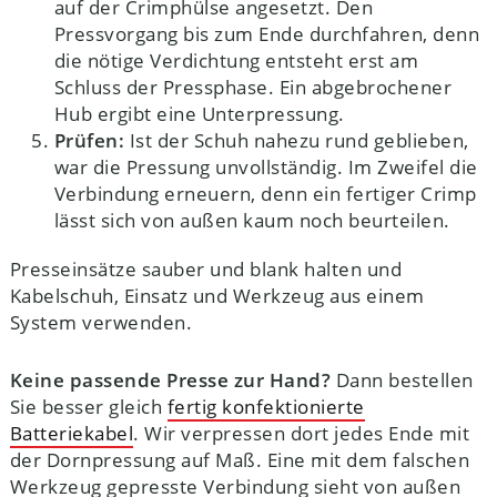
auf der Crimphülse angesetzt. Den
Pressvorgang bis zum Ende durchfahren, denn
die nötige Verdichtung entsteht erst am
Schluss der Pressphase. Ein abgebrochener
Hub ergibt eine Unterpressung.
Prüfen:
Ist der Schuh nahezu rund geblieben,
war die Pressung unvollständig. Im Zweifel die
Verbindung erneuern, denn ein fertiger Crimp
lässt sich von außen kaum noch beurteilen.
Presseinsätze sauber und blank halten und
Kabelschuh, Einsatz und Werkzeug aus einem
System verwenden.
Keine passende Presse zur Hand?
Dann bestellen
Sie besser gleich
fertig konfektionierte
Batteriekabel
. Wir verpressen dort jedes Ende mit
der Dornpressung auf Maß. Eine mit dem falschen
Werkzeug gepresste Verbindung sieht von außen