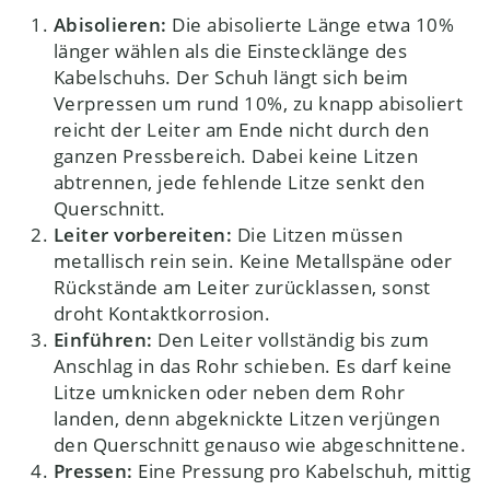
Abisolieren:
Die abisolierte Länge etwa 10%
länger wählen als die Einstecklänge des
Kabelschuhs. Der Schuh längt sich beim
Verpressen um rund 10%, zu knapp abisoliert
reicht der Leiter am Ende nicht durch den
ganzen Pressbereich. Dabei keine Litzen
abtrennen, jede fehlende Litze senkt den
Querschnitt.
Leiter vorbereiten:
Die Litzen müssen
metallisch rein sein. Keine Metallspäne oder
Rückstände am Leiter zurücklassen, sonst
droht Kontaktkorrosion.
Einführen:
Den Leiter vollständig bis zum
Anschlag in das Rohr schieben. Es darf keine
Litze umknicken oder neben dem Rohr
landen, denn abgeknickte Litzen verjüngen
den Querschnitt genauso wie abgeschnittene.
Pressen:
Eine Pressung pro Kabelschuh, mittig