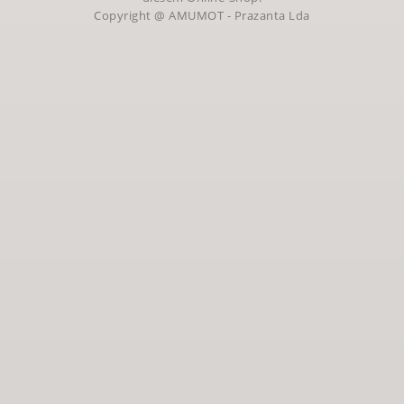
Copyright @ AMUMOT - Prazanta Lda