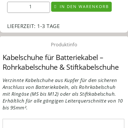
IN DEN WARENKORB
LIEFERZEIT:
1-3 TAGE
Produktinfo
Kabelschuhe für Batteriekabel –
Rohrkabelschuhe & Stiftkabelschuhe
Verzinnte Kabelschuhe aus Kupfer für den sicheren
Anschluss von Batteriekabeln, als Rohrkabelschuh
mit Ringöse (M5 bis M12) oder als Stiftkabelschuh.
Erhältlich für alle gängigen Leiterquerschnitte von 10
bis 95mm².