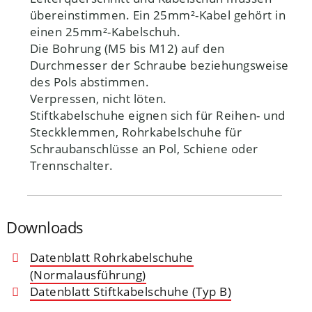
übereinstimmen. Ein 25mm²-Kabel gehört in
einen 25mm²-Kabelschuh.
Die Bohrung (M5 bis M12) auf den
Durchmesser der Schraube beziehungsweise
des Pols abstimmen.
Verpressen, nicht löten.
Stiftkabelschuhe eignen sich für Reihen- und
Steckklemmen, Rohrkabelschuhe für
Schraubanschlüsse an Pol, Schiene oder
Trennschalter.
Downloads
Datenblatt Rohrkabelschuhe
(Normalausführung)
Datenblatt Stiftkabelschuhe (Typ B)