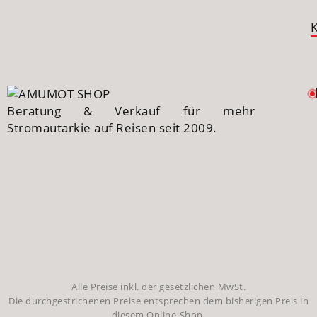
Beratung & Verkauf für mehr
Stromautarkie auf Reisen seit 2009.
Alle Preise inkl. der gesetzlichen MwSt.
Die durchgestrichenen Preise entsprechen dem bisherigen Preis in
diesem Online-Shop.