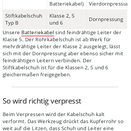
Batteriekabel)
Vierdornpressun
Stiftkabelschuh
Klasse 2, 5
Dornpressung
Typ B
und 6
Unsere
Batteriekabel
sind feindrähtige Leiter der
Klasse 5. Der Rohrkabelschuh ist ab Werk für
mehrdrähtige Leiter der Klasse 2 ausgelegt, lässt
sich mit der Dornpressung aber ebenso sicher mit
feindrähtigen Leitern verbinden. Der
Stiftkabelschuh ist für die Klassen 2, 5 und 6
gleichermaßen freigegeben.
So wird richtig verpresst
Beim Verpressen wird der Kabelschuh kalt
verformt. Das Werkzeug drückt das Kupferrohr so
weit auf die Litzen, dass Schuh und Leiter eine