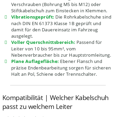
Verschrauben (Bohrung M5 bis M12) oder
Stiftkabelschuh zum Einstecken in Klemmen.
Vibrationsgeprüft:
Die Rohrkabelschuhe sind
nach DIN EN 61373 Klasse 1B geprüft und
damit für den Dauereinsatz im Fahrzeug
ausgelegt.
Voller Querschnittsbereich:
Passend für
Leiter von 10 bis 95mm², vom
Nebenverbraucher bis zur Hauptstromleitung.
Plane Auflagefläche:
Ebener Flansch und
präzise Endenbearbeitung sorgen für sicheren
Halt an Pol, Schiene oder Trennschalter.
Kompatibilität | Welcher Kabelschuh
passt zu welchem Leiter