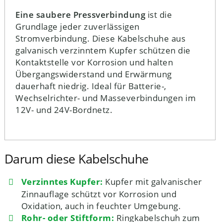
Eine saubere Pressverbindung
ist die
Grundlage jeder zuverlässigen
Stromverbindung. Diese Kabelschuhe aus
galvanisch verzinntem Kupfer schützen die
Kontaktstelle vor Korrosion und halten
Übergangswiderstand und Erwärmung
dauerhaft niedrig. Ideal für Batterie-,
Wechselrichter- und Masseverbindungen im
12V- und 24V-Bordnetz.
Darum diese Kabelschuhe
Verzinntes Kupfer:
Kupfer mit galvanischer
Zinnauflage schützt vor Korrosion und
Oxidation, auch in feuchter Umgebung.
Rohr- oder Stiftform:
Ringkabelschuh zum