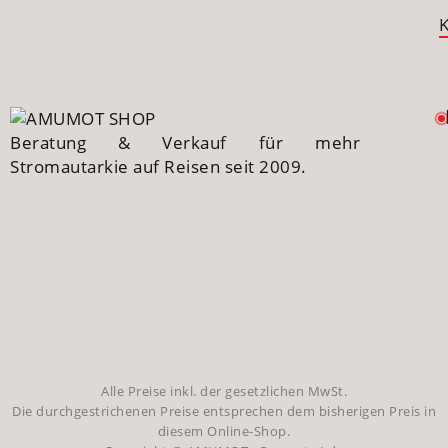
Beratung & Verkauf für mehr
Stromautarkie auf Reisen seit 2009.
Alle Preise inkl. der gesetzlichen MwSt.
Die durchgestrichenen Preise entsprechen dem bisherigen Preis in
diesem Online-Shop.