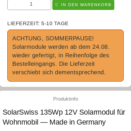
IN DEN WARENKORB
LIEFERZEIT:
5-10 TAGE
ACHTUNG, SOMMERPAUSE!
Solarmodule werden ab dem 24.08.
wieder gefertigt, in Reihenfolge des
Bestelleingangs. Die Lieferzeit
verschiebt sich dementsprechend.
Produktinfo
SolarSwiss 135Wp 12V Solarmodul für
Wohnmobil — Made in Germany