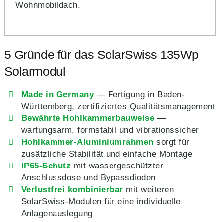
Wohnmobildach.
5 Gründe für das SolarSwiss 135Wp
Solarmodul
Made in Germany
— Fertigung in Baden-
Württemberg, zertifiziertes Qualitätsmanagement
Bewährte Hohlkammerbauweise
—
wartungsarm, formstabil und vibrationssicher
Hohlkammer-Aluminiumrahmen
sorgt für
zusätzliche Stabilität und einfache Montage
IP65-Schutz
mit wassergeschützter
Anschlussdose und Bypassdioden
Verlustfrei kombinierbar
mit weiteren
SolarSwiss-Modulen für eine individuelle
Anlagenauslegung