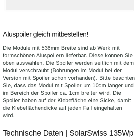
Aluspoiler gleich mitbestellen!
Die Module mit 536mm Breite sind ab Werk mit
formschönen Aluspoilern lieferbar. Diese können Sie
oben auswählen. Die Spoiler werden seitlich mit dem
Modul verschraubt (Bohrungen im Modul bei der
Version mit Spoiler schon vorhanden). Bitte beachten
Sie, dass das Modul mit Spoiler um 10cm länger und
im Bereich der Spoiler ca. 1cm breiter wird. Die
Spoiler haben auf der Klebefläche eine Sicke, damit
die Klebeflächendicke auf jeden Fall eingehalten
wird.
Technische Daten | SolarSwiss 135Wp