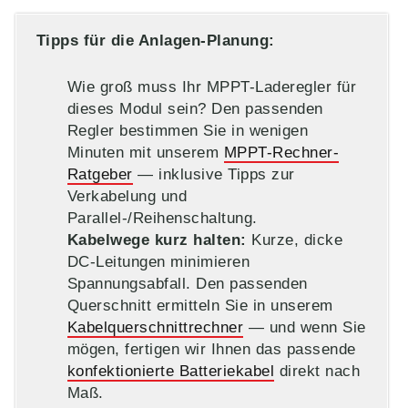
Tipps für die Anlagen-Planung:
Wie groß muss Ihr MPPT-Laderegler für
dieses Modul sein? Den passenden
Regler bestimmen Sie in wenigen
Minuten mit unserem
MPPT-Rechner-
Ratgeber
— inklusive Tipps zur
Verkabelung und
Parallel-/Reihenschaltung.
Kabelwege kurz halten:
Kurze, dicke
DC‑Leitungen minimieren
Spannungsabfall. Den passenden
Querschnitt ermitteln Sie in unserem
Kabelquerschnittrechner
— und wenn Sie
mögen, fertigen wir Ihnen das passende
konfektionierte Batteriekabel
direkt nach
Maß.