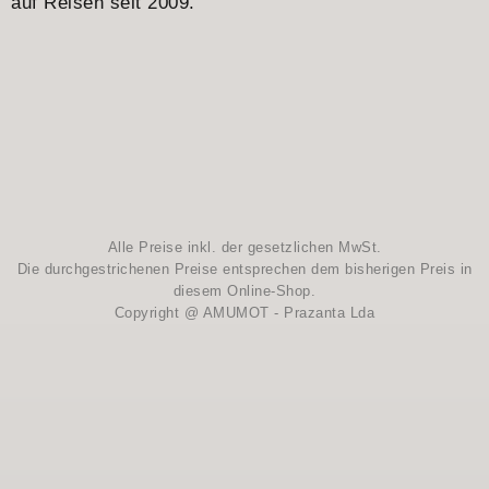
auf Reisen seit 2009.
Alle Preise inkl. der gesetzlichen MwSt.
Die durchgestrichenen Preise entsprechen dem bisherigen Preis in
diesem Online-Shop.
Copyright @ AMUMOT - Prazanta Lda