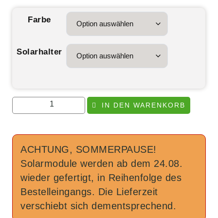
Farbe
Solarhalter
IN DEN WARENKORB
ACHTUNG, SOMMERPAUSE!
Solarmodule werden ab dem 24.08.
wieder gefertigt, in Reihenfolge des
Bestelleingangs. Die Lieferzeit
verschiebt sich dementsprechend.