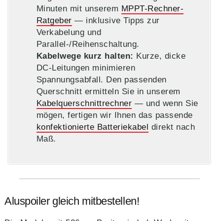
Minuten mit unserem
MPPT-Rechner-
Ratgeber
— inklusive Tipps zur
Verkabelung und
Parallel-/Reihenschaltung.
Kabelwege kurz halten:
Kurze, dicke
DC‑Leitungen minimieren
Spannungsabfall. Den passenden
Querschnitt ermitteln Sie in unserem
Kabelquerschnittrechner
— und wenn Sie
mögen, fertigen wir Ihnen das passende
konfektionierte Batteriekabel
direkt nach
Maß.
Aluspoiler gleich mitbestellen!