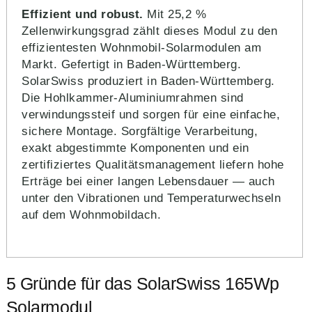
Effizient und robust.
Mit 25,2 %
Zellenwirkungsgrad zählt dieses Modul zu den
effizientesten Wohnmobil-Solarmodulen am
Markt. Gefertigt in Baden-Württemberg.
SolarSwiss produziert in Baden-Württemberg.
Die Hohlkammer-Aluminiumrahmen sind
verwindungssteif und sorgen für eine einfache,
sichere Montage. Sorgfältige Verarbeitung,
exakt abgestimmte Komponenten und ein
zertifiziertes Qualitätsmanagement liefern hohe
Erträge bei einer langen Lebensdauer — auch
unter den Vibrationen und Temperaturwechseln
auf dem Wohnmobildach.
5 Gründe für das SolarSwiss 165Wp
Solarmodul