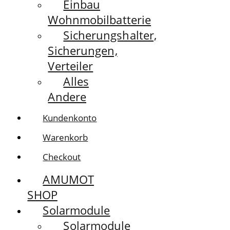
Einbau
Wohnmobilbatterie
Sicherungshalter,
Sicherungen,
Verteiler
Alles
Andere
Kundenkonto
Warenkorb
Checkout
AMUMOT
SHOP
Solarmodule
Solarmodule