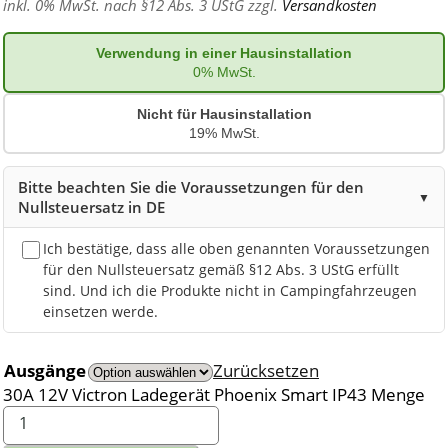
inkl. 0% MwSt. nach §12 Abs. 3 UStG zzgl.
Versandkosten
Verwendung in einer Hausinstallation
0% MwSt.
Nicht für Hausinstallation
19% MwSt.
Bitte beachten Sie die Voraussetzungen für den
▼
Nullsteuersatz in DE
Ich bestätige, dass alle oben genannten Voraussetzungen
für den Nullsteuersatz gemäß §12 Abs. 3 UStG erfüllt
sind. Und ich die Produkte nicht in Campingfahrzeugen
einsetzen werde.
Ausgänge
Zurücksetzen
30A 12V Victron Ladegerät Phoenix Smart IP43 Menge