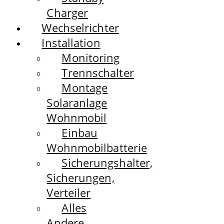
Charger
Wechselrichter
Installation
Monitoring
Trennschalter
Montage
Solaranlage
Wohnmobil
Einbau
Wohnmobilbatterie
Sicherungshalter,
Sicherungen,
Verteiler
Alles
Andere