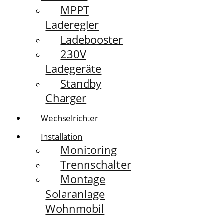
MPPT
Laderegler
Ladebooster
230V
Ladegeräte
Standby
Charger
Wechselrichter
Installation
Monitoring
Trennschalter
Montage
Solaranlage
Wohnmobil