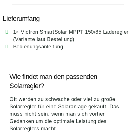
Lieferumfang
1× Victron SmartSolar MPPT 150/85 Laderegler
(Variante laut Bestellung)
Bedienungsanleitung
Wie findet man den passenden
Solarregler?
Oft werden zu schwache oder viel zu große
Solarregler für eine Solaranlage gekauft. Das
muss nicht sein, wenn man sich vorher
Gedanken um die optimale Leistung des
Solarreglers macht.