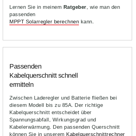
Lernen Sie in meinem
Ratgeber
, wie man den
passenden
MPPT Solarregler berechnen
kann.
Passenden
Kabelquerschnitt schnell
ermitteln
Zwischen Laderegler und Batterie fließen bei
diesem Modell bis zu 85A. Der richtige
Kabelquerschnitt entscheidet über
Spannungsabfall, Wirkungsgrad und
Kabelerwärmung. Den passenden Querschnitt
können Sie in unserem
Kabelquerschnittrechner