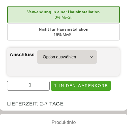
Verwendung in einer Hausinstallation
0% MwSt.
Nicht für Hausinstallation
19% MwSt.
Anschluss
IN DEN WARENKORB
LIEFERZEIT:
2-7 TAGE
Produktinfo