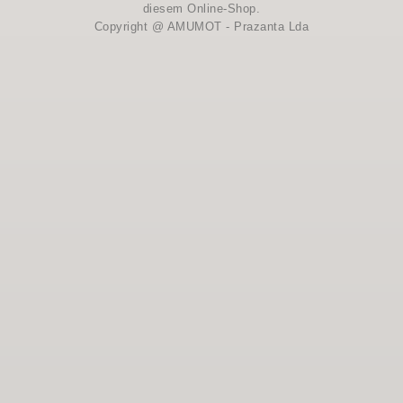
diesem Online-Shop.
Copyright @ AMUMOT - Prazanta Lda