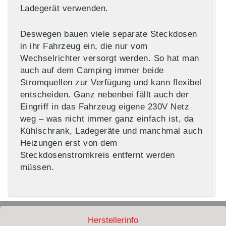
Ladegerät verwenden.
Deswegen bauen viele separate Steckdosen
in ihr Fahrzeug ein, die nur vom
Wechselrichter versorgt werden. So hat man
auch auf dem Camping immer beide
Stromquellen zur Verfügung und kann flexibel
entscheiden. Ganz nebenbei fällt auch der
Eingriff in das Fahrzeug eigene 230V Netz
weg – was nicht immer ganz einfach ist, da
Kühlschrank, Ladegeräte und manchmal auch
Heizungen erst von dem
Steckdosenstromkreis entfernt werden
müssen.
Herstellerinfo