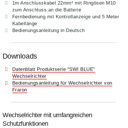
1m Anschlusskabel 22mm² mit Ringösen M10
zum Anschluss an die Batterie
Fernbedienung mit Kontrollanzeige und 5 Meter
Kabellänge
Bedienungsanleitung in Deutsch
Downloads
Datenblatt Produktserie “SWI BLUE”
Wechselrichter
Bedienungsanleitung für Wechselrichter von
Fraron
Wechselrichter mit umfangreichen
Schutzfunktionen