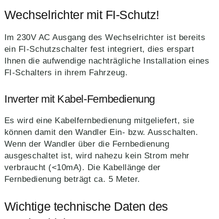
Wechselrichter mit FI-Schutz!
Im 230V AC Ausgang des Wechselrichter ist bereits
ein FI-Schutzschalter fest integriert, dies erspart
Ihnen die aufwendige nachträgliche Installation eines
FI-Schalters in ihrem Fahrzeug.
Inverter mit Kabel-Fernbedienung
Es wird eine Kabelfernbedienung mitgeliefert, sie
können damit den Wandler Ein- bzw. Ausschalten.
Wenn der Wandler über die Fernbedienung
ausgeschaltet ist, wird nahezu kein Strom mehr
verbraucht (<10mA). Die Kabellänge der
Fernbedienung beträgt ca. 5 Meter.
Wichtige technische Daten des