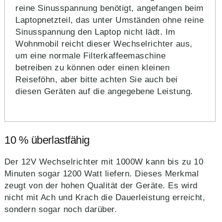
reine Sinusspannung benötigt, angefangen beim
Laptopnetzteil, das unter Umständen ohne reine
Sinusspannung den Laptop nicht lädt. Im
Wohnmobil reicht dieser Wechselrichter aus,
um eine normale Filterkaffeemaschine
betreiben zu können oder einen kleinen
Reiseföhn, aber bitte achten Sie auch bei
diesen Geräten auf die angegebene Leistung.
10 % überlastfähig
Der 12V Wechselrichter mit 1000W kann bis zu 10
Minuten sogar 1200 Watt liefern. Dieses Merkmal
zeugt von der hohen Qualität der Geräte. Es wird
nicht mit Ach und Krach die Dauerleistung erreicht,
sondern sogar noch darüber.