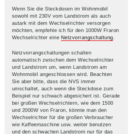
Wenn Sie die Steckdosen im Wohnmobil
sowohl mit 230V vom Landstrom als auch
autark mit dem Wechselrichter versorgen
möchten, empfehle ich für den 1000W Fraron
Wechselrichter eine
Netzvorrangschaltung
.
Netzvorrangschaltungen schalten
automatisch zwischen dem Wechselrichter
und Landstrom um, wenn Landstrom am
Wohnmobil angeschlossen wird. Beachten
Sie aber bitte, dass die NVS immer
umschaltet, auch wenn die Steckdose zum
Beispiel nur schwach abgesichert ist. Gerade
bei großen Wechselrichtern, wie dem 1500
und 2000W von Fraron, könnte man den
Wechselrichter für die großen Verbraucher
wie Kaffeemaschine usw. weiter benutzen
und den schwachen Landstrom nur für das