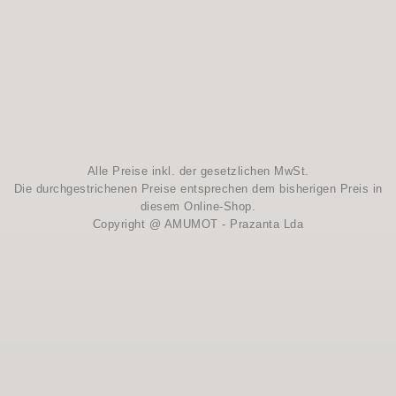
Alle Preise inkl. der gesetzlichen MwSt.
Die durchgestrichenen Preise entsprechen dem bisherigen Preis in
diesem Online-Shop.
Copyright @ AMUMOT - Prazanta Lda