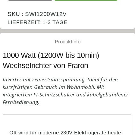
SKU : SWI1200W12V
LIEFERZEIT:
1-3 TAGE
Produktinfo
1000 Watt (1200W bis 10min)
Wechselrichter von Fraron
Inverter mit reiner Sinusspannung. Ideal für den
kurzfristigen Gebrauch im Wohnmobil. Mit
integriertem FI-Schutzschalter und kabelgebundener
Fernbedienung.
Oft wird für moderne 230V Elektrogeräte heute