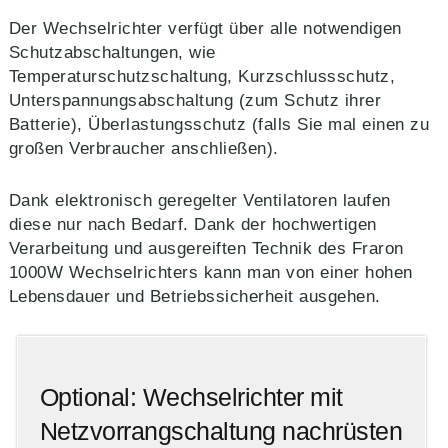
Der Wechselrichter verfügt über alle notwendigen
Schutzabschaltungen, wie
Temperaturschutzschaltung, Kurzschlussschutz,
Unterspannungsabschaltung (zum Schutz ihrer
Batterie), Überlastungsschutz (falls Sie mal einen zu
großen Verbraucher anschließen).
Dank elektronisch geregelter Ventilatoren laufen
diese nur nach Bedarf. Dank der hochwertigen
Verarbeitung und ausgereiften Technik des Fraron
1000W Wechselrichters kann man von einer hohen
Lebensdauer und Betriebssicherheit ausgehen.
Optional: Wechselrichter mit
Netzvorrangschaltung nachrüsten