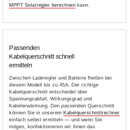
MPPT Solarregler berechnen
kann.
Passenden
Kabelquerschnitt schnell
ermitteln
Zwischen Laderegler und Batterie fließen bei
diesem Modell bis zu 45A. Der richtige
Kabelquerschnitt entscheidet über
Spannungsabfall, Wirkungsgrad und
Kabelerwärmung. Den passenden Querschnitt
können Sie in unserem
Kabelquerschnittrechner
einfach selbst ermitteln — und wenn Sie
mögen, konfektionieren wir Ihnen das