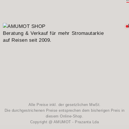
Beratung & Verkauf für mehr Stromautarkie
auf Reisen seit 2009.
Alle Preise inkl. der gesetzlichen MwSt.
Die durchgestrichenen Preise entsprechen dem bisherigen Preis in
diesem Online-Shop.
Copyright @ AMUMOT - Prazanta Lda