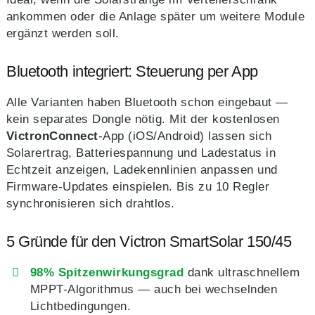
ankommen oder die Anlage später um weitere Module
ergänzt werden soll.
Bluetooth integriert: Steuerung per App
Alle Varianten haben Bluetooth schon eingebaut —
kein separates Dongle nötig. Mit der kostenlosen
VictronConnect
-App (iOS/Android) lassen sich
Solarertrag, Batteriespannung und Ladestatus in
Echtzeit anzeigen, Ladekennlinien anpassen und
Firmware-Updates einspielen. Bis zu 10 Regler
synchronisieren sich drahtlos.
5 Gründe für den Victron SmartSolar 150/45
98% Spitzenwirkungsgrad
dank ultraschnellem
MPPT-Algorithmus — auch bei wechselnden
Lichtbedingungen.