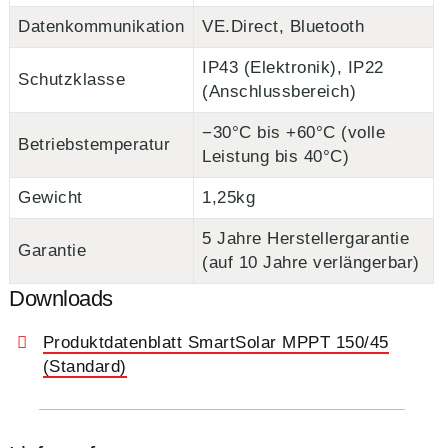
Datenkommunikation
VE.Direct, Bluetooth
IP43 (Elektronik), IP22
Schutzklasse
(Anschlussbereich)
−30°C bis +60°C (volle
Betriebstemperatur
Leistung bis 40°C)
Gewicht
1,25kg
5 Jahre Herstellergarantie
Garantie
(auf 10 Jahre verlängerbar)
Downloads
Produktdatenblatt SmartSolar MPPT 150/45
(Standard)