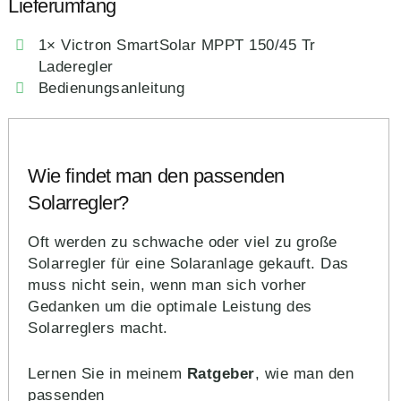
Lieferumfang
1× Victron SmartSolar MPPT 150/45 Tr
Laderegler
Bedienungsanleitung
Wie findet man den passenden
Solarregler?
Oft werden zu schwache oder viel zu große
Solarregler für eine Solaranlage gekauft. Das
muss nicht sein, wenn man sich vorher
Gedanken um die optimale Leistung des
Solarreglers macht.
Lernen Sie in meinem
Ratgeber
, wie man den
passenden